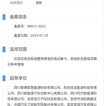
标准类别
通用
备案信息
备案号：99971-2023
备案日期：2023-07-19
适用范围
后背式电池系统整体换电的电动重卡，其他形式换电车辆
可参考使用
起草单位
四川智锂智慧能源科技有限公司、阳光铭岛能源科技有限
公司、四川新能源汽车创新中心有限公司、四川时代新能源科
技有限公司、宜宾宜行汽车科技有限公司、宜宾市消防救援支
队、中国汽车工程研究院股份有限公司、宜宾宜瑞汽车有限公