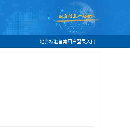
地方标准备案用户登录入口