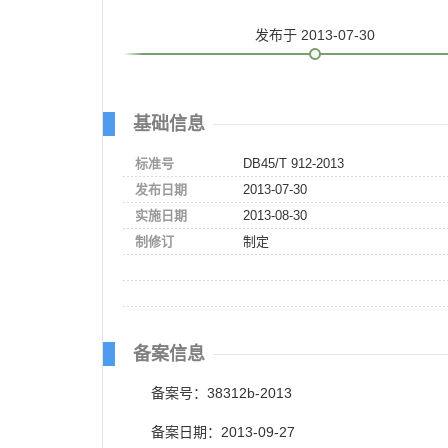
发布
于 2013-07-30
基础信息
标准号
DB45/T 912-2013
发布日期
2013-07-30
实施日期
2013-08-30
制修订
制定
备案信息
备案号：38312b-2013
备案日期：2013-09-27