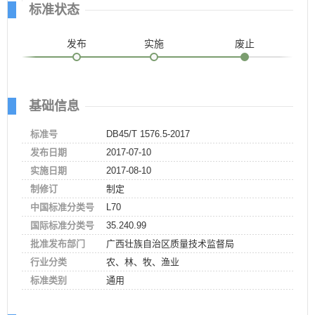
标准状态
发布
实施
废止
基础信息
标准号
DB45/T 1576.5-2017
发布日期
2017-07-10
实施日期
2017-08-10
制修订
制定
中国标准分类号
L70
国际标准分类号
35.240.99
批准发布部门
广西壮族自治区质量技术监督局
行业分类
农、林、牧、渔业
标准类别
通用