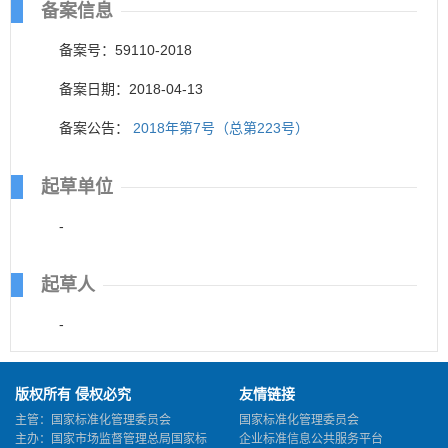
备案信息
备案号：59110-2018
备案日期：2018-04-13
备案公告：
2018年第7号（总第223号）
起草单位
-
起草人
-
版权所有 侵权必究
友情链接
主管：国家标准化管理委员会
国家标准化管理委员会
主办：国家市场监督管理总局国家标
企业标准信息公共服务平台