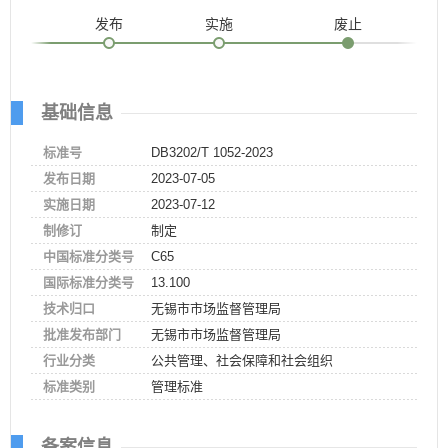
发布
实施
废止
基础信息
标准号
DB3202/T 1052-2023
发布日期
2023-07-05
实施日期
2023-07-12
制修订
制定
中国标准分类号
C65
国际标准分类号
13.100
技术归口
无锡市市场监督管理局
批准发布部门
无锡市市场监督管理局
行业分类
公共管理、社会保障和社会组织
标准类别
管理标准
备案信息