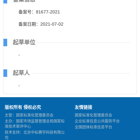
备案号：81677-2021
备案日期：2021-07-02
起草单位
-
起草人
-
版权所有 侵权必究
友情链接
主管：国家标准化管理委员会
国家标准化管理委员会
主办：国家市场监督管理总局国家标
企业标准信息公共服务平台
准技术审评中心
全国团体标准信息平台
技术支持：北京中标赛宇科技有限公
司