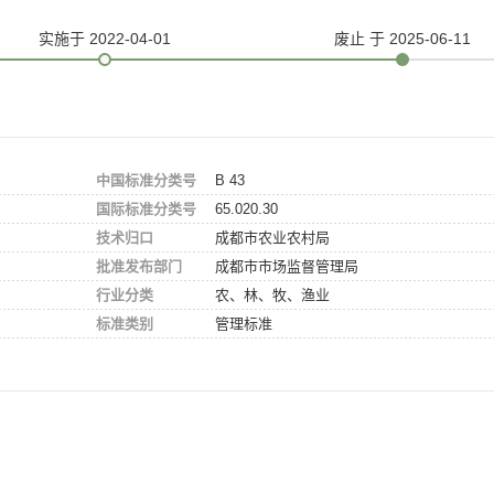
实施
于 2022-04-01
废止
于 2025-06-11
中国标准分类号
B 43
国际标准分类号
65.020.30
技术归口
成都市农业农村局
批准发布部门
成都市市场监督管理局
行业分类
农、林、牧、渔业
标准类别
管理标准