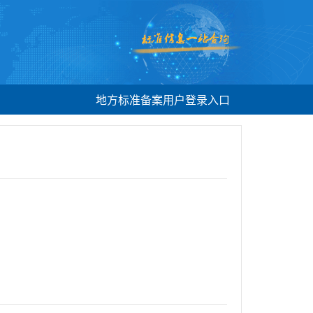
地方标准备案用户登录入口