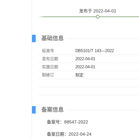
发布
于 2022-04-01
基础信息
标准号
DB5101/T 143—2022
发布日期
2022-04-01
实施日期
2022-04-01
制修订
制定
备案信息
备案号：88547-2022
备案日期：2022-04-24