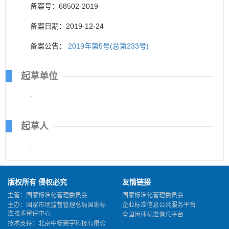
备案号：68502-2019
备案日期：2019-12-24
备案公告：
2019年第5号(总第233号)
起草单位
-
起草人
-
版权所有 侵权必究
友情链接
主管：国家标准化管理委员会
国家标准化管理委员会
主办：国家市场监督管理总局国家标
企业标准信息公共服务平台
准技术审评中心
全国团体标准信息平台
技术支持：北京中标赛宇科技有限公