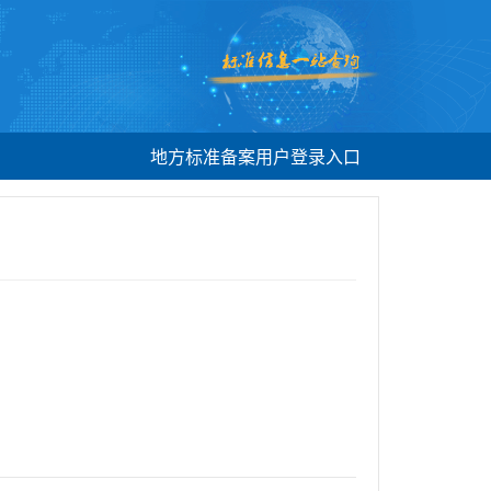
地方标准备案用户登录入口