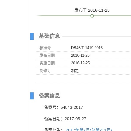
发布
于 2016-11-25
基础信息
标准号
DB45/T 1419-2016
发布日期
2016-11-25
实施日期
2016-12-25
制修订
制定
备案信息
备案号：54843-2017
备案日期：2017-05-27
备案公告：
2017年第7号(总第211号)