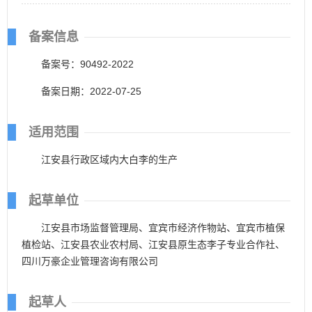
备案信息
备案号：90492-2022
备案日期：2022-07-25
适用范围
江安县行政区域内大白李的生产
起草单位
江安县市场监督管理局、宜宾市经济作物站、宜宾市植保
植检站、江安县农业农村局、江安县原生态李子专业合作社、
四川万豪企业管理咨询有限公司
起草人