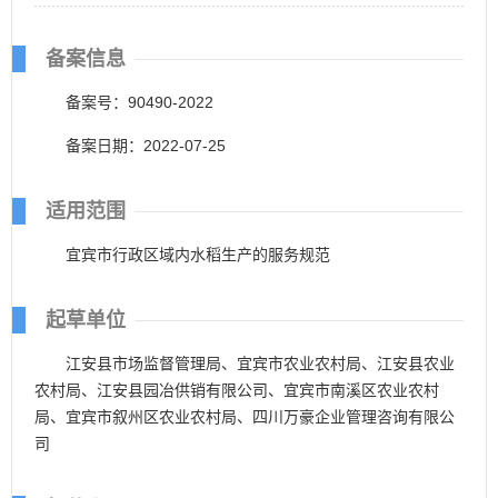
备案信息
备案号：90490-2022
备案日期：2022-07-25
适用范围
宜宾市行政区域内水稻生产的服务规范
起草单位
江安县市场监督管理局、宜宾市农业农村局、江安县农业
农村局、江安县园冶供销有限公司、宜宾市南溪区农业农村
局、宜宾市叙州区农业农村局、四川万豪企业管理咨询有限公
司