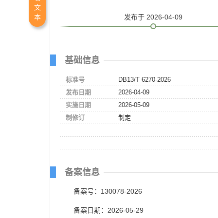
文
发布
于 2026-04-09
本
基础信息
标准号
DB13/T 6270-2026
发布日期
2026-04-09
实施日期
2026-05-09
制修订
制定
备案信息
备案号：130078-2026
备案日期：2026-05-29