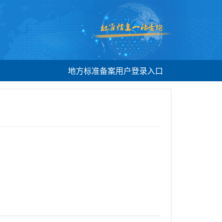
地方标准备案用户登录入口