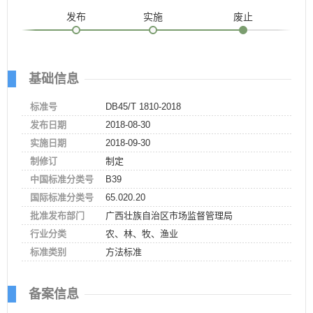
发布
实施
废止
基础信息
标准号
DB45/T 1810-2018
发布日期
2018-08-30
实施日期
2018-09-30
制修订
制定
中国标准分类号
B39
国际标准分类号
65.020.20
批准发布部门
广西壮族自治区市场监督管理局
行业分类
农、林、牧、渔业
标准类别
方法标准
备案信息