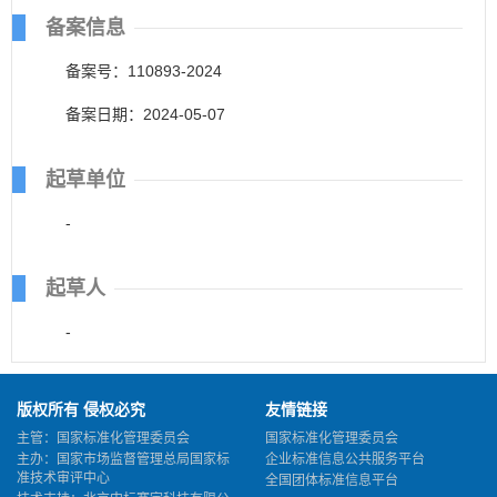
备案信息
备案号：110893-2024
备案日期：2024-05-07
起草单位
-
起草人
-
版权所有 侵权必究
友情链接
主管：国家标准化管理委员会
国家标准化管理委员会
主办：国家市场监督管理总局国家标
企业标准信息公共服务平台
准技术审评中心
全国团体标准信息平台