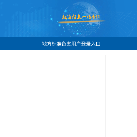
地方标准备案用户登录入口