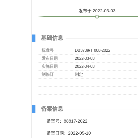
发布
于 2022-03-03
基础信息
标准号
DB3709/T 008-2022
发布日期
2022-03-03
实施日期
2022-04-03
制修订
制定
备案信息
备案号：88817-2022
备案日期：2022-05-10