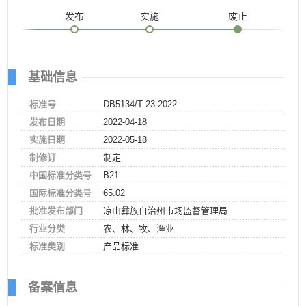
发布
实施
废止
基础信息
标准号
DB5134/T 23-2022
发布日期
2022-04-18
实施日期
2022-05-18
制修订
制定
中国标准分类号
B21
国际标准分类号
65.02
批准发布部门
凉山彝族自治州市场监督管理局
行业分类
农、林、牧、渔业
标准类别
产品标准
备案信息