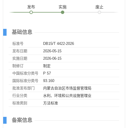
发布
实施
废止
基础信息
标准号
DB15/T 4422-2026
发布日期
2026-05-15
实施日期
2026-06-15
制修订
制定
中国标准分类号
P 57
国际标准分类号
93.160
批准发布部门
内蒙古自治区市场监督管理局
行业分类
水利、环境和公共设施管理业
标准类别
方法标准
备案信息