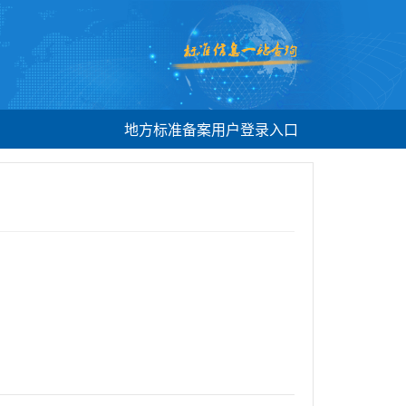
地方标准备案用户登录入口