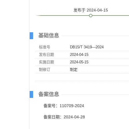
发布
于 2024-04-15
基础信息
标准号
DB15/T 3419—2024
发布日期
2024-04-15
实施日期
2024-05-15
制修订
制定
备案信息
备案号：110709-2024
备案日期：2024-04-28