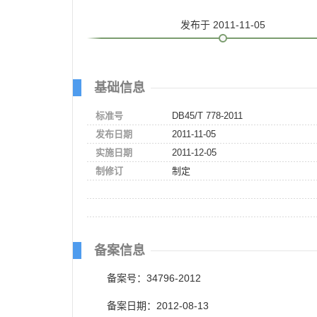
发布
于 2011-11-05
基础信息
标准号
DB45/T 778-2011
发布日期
2011-11-05
实施日期
2011-12-05
制修订
制定
备案信息
备案号：34796-2012
备案日期：2012-08-13