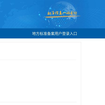
地方标准备案用户登录入口