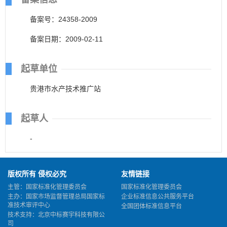
备案号：24358-2009
备案日期：2009-02-11
起草单位
贵港市水产技术推广站
起草人
-
版权所有 侵权必究
友情链接
主管：国家标准化管理委员会
国家标准化管理委员会
主办：国家市场监督管理总局国家标
企业标准信息公共服务平台
准技术审评中心
全国团体标准信息平台
技术支持：北京中标赛宇科技有限公
司