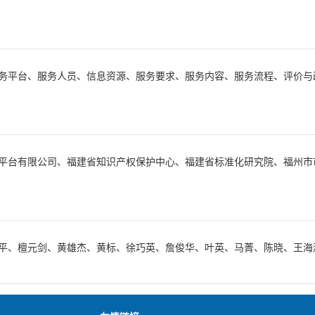
务平台、服务人员、信息资源、服务要求、服务内容、服务流程、评价与
。
平台有限公司、福建省知识产权保护中心、福建省标准化研究院、福州市
平、檀元剑、黄雄杰、黄标、徐巧英、詹俊华、叶英、马菁、陈晓、王海