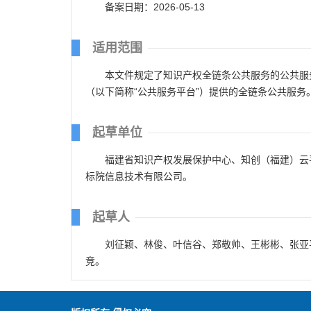
备案日期：2026-05-13
适用范围
本文件规定了知识产权全链条公共服务的公共服
（以下简称“公共服务平台”）提供的全链条公共服务
起草单位
福建省知识产权发展保护中心、知创（福建）云
标院信息技术有限公司。
起草人
刘征颖、林俊、叶信谷、郑敬帅、王彬彬、张亚
竞。