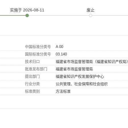
实施
于 2026-08-11
废止
中国标准分类号
A 00
国际标准分类号
03.140
技术归口
福建省市场监督管理局（福建省知识产权局
批准发布部门
福建省市场监督管理局
提出部门
福建省知识产权发展保护中心
行业分类
公共管理、社会保障和社会组织
标准类别
方法标准