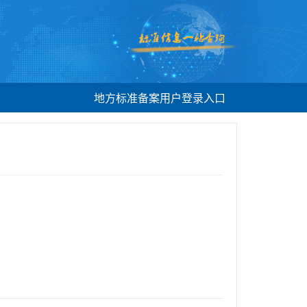
地方标准备案用户登录入口