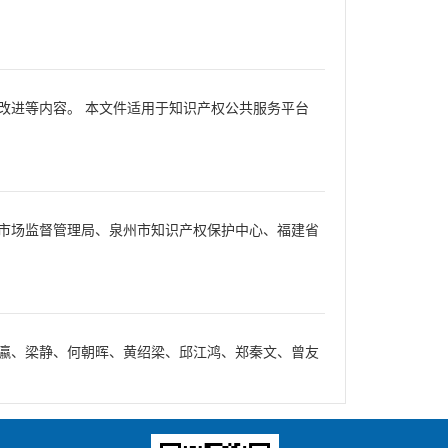
改进等内容。 本文件适用于知识产权公共服务平台
市场监督管理局、泉州市知识产权保护中心、福建省
瀛、梁静、何朝晖、黄绍梁、邱江鸿、郑秦文、曾友